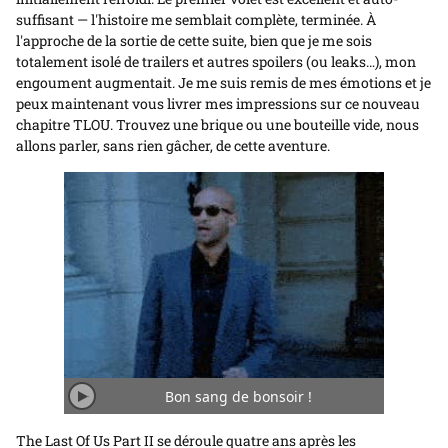
suffisant — l'histoire me semblait complète, terminée. À
l'approche de la sortie de cette suite, bien que je me sois
totalement isolé de trailers et autres spoilers (ou leaks…), mon
engoument augmentait. Je me suis remis de mes émotions et je
peux maintenant vous livrer mes impressions sur ce nouveau
chapitre TLOU. Trouvez une brique ou une bouteille vide, nous
allons parler, sans rien gâcher, de cette aventure.
Bon sang de bonsoir !
Jouer/Arrêter
l'animation
The Last Of Us Part II se déroule quatre ans après les