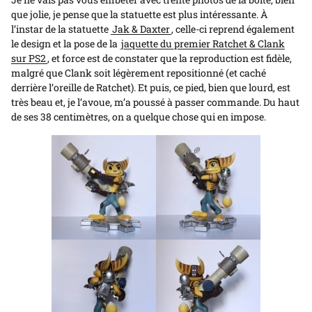
l'animation
que jolie, je pense que la statuette est plus intéressante. À
l’instar de la statuette
Jak & Daxter
, celle-ci reprend également
le design et la pose de la
jaquette du premier Ratchet & Clank
sur PS2
, et force est de constater que la reproduction est fidèle,
malgré que Clank soit légèrement repositionné (et caché
derrière l’oreille de Ratchet). Et puis, ce pied, bien que lourd, est
très beau et, je l’avoue, m’a poussé à passer commande. Du haut
de ses 38 centimètres, on a quelque chose qui en impose.