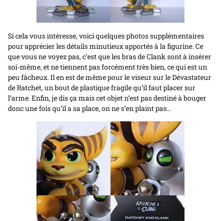
Si cela vous intéresse, voici quelques photos supplémentaires
pour apprécier les détails minutieux apportés à la figurine. Ce
que vous ne voyez pas, c’est que les bras de Clank sont à insérer
soi-même, et ne tiennent pas forcément très bien, ce qui est un
peu fâcheux. Il en est de même pour le viseur sur le Dévastateur
de Ratchet, un bout de plastique fragile qu’il faut placer sur
l’arme. Enfin, je dis ça mais cet objet n’est pas destiné à bouger
donc une fois qu’il a sa place, on ne s’en plaint pas…