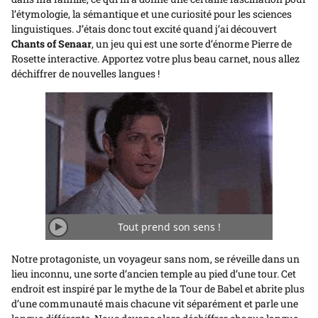
l’étymologie, la sémantique et une curiosité pour les sciences
linguistiques. J’étais donc tout excité quand j’ai découvert
Chants of Senaar
, un jeu qui est une sorte d’énorme Pierre de
Rosette interactive. Apportez votre plus beau carnet, nous allez
déchiffrer de nouvelles langues !
Tout prend son sens !
Jouer/Arrêter
l'animation
Notre protagoniste, un voyageur sans nom, se réveille dans un
lieu inconnu, une sorte d’ancien temple au pied d’une tour. Cet
endroit est inspiré par le mythe de la Tour de Babel et abrite plus
d’une communauté mais chacune vit séparément et parle une