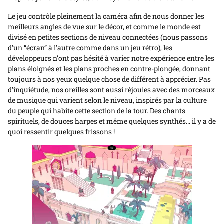
Le jeu contrôle pleinement la caméra afin de nous donner les
meilleurs angles de vue sur le décor, et comme le monde est
divisé en petites sections de niveau connectées (nous passons
d’un “écran” à l’autre comme dans un jeu rétro), les
développeurs n’ont pas hésité à varier notre expérience entre les
plans éloignés et les plans proches en contre-plongée, donnant
toujours à nos yeux quelque chose de différent à apprécier. Pas
d’inquiétude, nos oreilles sont aussi réjouies avec des morceaux
de musique qui varient selon le niveau, inspirés par la culture
du peuple qui habite cette section de la tour. Des chants
spirituels, de douces harpes et même quelques synthés… il y a de
quoi ressentir quelques frissons !