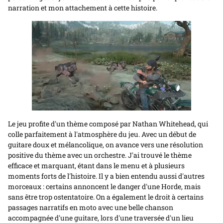
narration et mon attachement à cette histoire.
Le jeu profite d'un thème composé par Nathan Whitehead, qui
colle parfaitement à l'atmosphère du jeu. Avec un début de
guitare doux et mélancolique, on avance vers une résolution
positive du thème avec un orchestre. J'ai trouvé le thème
efficace et marquant, étant dans le menu et à plusieurs
moments forts de l'histoire. Il y a bien entendu aussi d'autres
morceaux : certains annoncent le danger d'une Horde, mais
sans être trop ostentatoire. On a également le droit à certains
passages narratifs en moto avec une belle chanson
accompagnée d'une guitare, lors d'une traversée d'un lieu