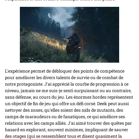
L'expérience permet de débloquer des points de compétence
pour améliorer les divers talents de survie ou de combat de
notre protagoniste. J'ai apprécié la courbe de progression à ce
niveau, jamais ne me suis-je senti surpuissant ou au contraire,
sans défense, au cours du jeu. Les énormes hordes représentent
un objectif de fin de jeu qui offre un défi corsé. Deek peut aussi
nettoyer des zones, qu'elles soient des nids de mutants, des
camps de maraudeurs ou de fanatiques, ce qui améliore ses
relations avec les camps alliés. J'ai aimé trouver des quêtes par
hasard en explorant, souvent minimes, impliquant de sauver
des otages (qui se ressemblent tous et disent quasiment la