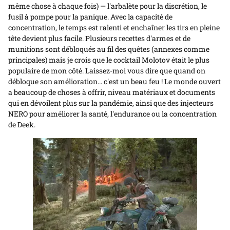
même chose à chaque fois) — l'arbalète pour la discrétion, le
fusil à pompe pour la panique. Avec la capacité de
concentration, le temps est ralenti et enchaîner les tirs en pleine
tête devient plus facile. Plusieurs recettes d'armes et de
munitions sont débloqués au fil des quêtes (annexes comme
principales) mais je crois que le cocktail Molotov était le plus
populaire de mon côté. Laissez-moi vous dire que quand on
débloque son amélioration… c'est un beau feu ! Le monde ouvert
a beaucoup de choses à offrir, niveau matériaux et documents
qui en dévoilent plus sur la pandémie, ainsi que des injecteurs
NERO pour améliorer la santé, l'endurance ou la concentration
de Deek.