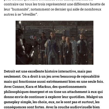
contraire car tous les trois représentent une différente facette de
leur "humanité", notamment ce dernier qui aide de nombreux
autres à se “réveiller”.
Detroit est une excellente histoire interactive, mais pas
seulement. On a droit à un jeu avec beaucoup de rejouabilité
mais qui fonctionne aussi extrêmement bien en une seule fois.
Avec Connor, Kara et Markus, des questionnements
philosophiques émergent et on tisse un attachement à eux qui
donne envie de continuer à explorer leur quotidien. Malgré un
gameplay simple, les choix, eux, ne le sont pas et surtout, les
conséquences sont fortes. Avec la couche audiovisuelle bien