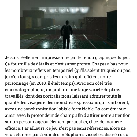
Je suis réellement impressionné par le rendu graphique du jeu.
Ça fourmille de détails et c'est super propre. Chapeau bas pour
les nombreux reflets en temps réel (qu'ils soient truqués ou pas,
je m'en fous), y compris les miroirs qui reflètent notre
personnage (en 2018, il était temps). Avec son côté très
cinématographique, on profite d'une large variété de plans
travaillés, dont des portraits nous laissant admirer toute la
qualité des visages et les moindres expressions qu'ils arborent,
avec une synchronisation labiale formidable. La caméra joue
aussi avec la profondeur de champ afin d'attirer notre attention
sur un personnage ou élément particulier, et ce, de manière
efficace. Par ailleurs, ce jeu n'est pas sans références, alors ne
vous étonnez pas à voir des métaphores visuelles, discrètes ou