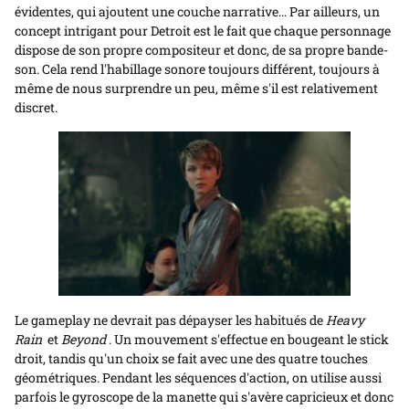
évidentes, qui ajoutent une couche narrative… Par ailleurs, un
concept intrigant pour Detroit est le fait que chaque personnage
dispose de son propre compositeur et donc, de sa propre bande-
son. Cela rend l'habillage sonore toujours différent, toujours à
même de nous surprendre un peu, même s'il est relativement
discret.
Le gameplay ne devrait pas dépayser les habitués de
Heavy
Rain
et
Beyond
. Un mouvement s'effectue en bougeant le stick
droit, tandis qu'un choix se fait avec une des quatre touches
géométriques. Pendant les séquences d'action, on utilise aussi
parfois le gyroscope de la manette qui s'avère capricieux et donc