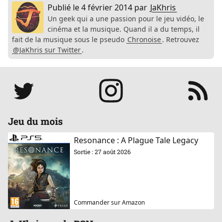
Publié le
4 février 2014
par
JaKhris
Un geek qui a une passion pour le jeu vidéo, le
cinéma et la musique. Quand il a du temps, il
fait de la musique sous le pseudo
Chronoise
. Retrouvez
@JaKhris sur Twitter
.
Réseaux
Jeu du mois
Resonance : A Plague Tale Legacy
Sortie : 27 août 2026
Commander sur Amazon