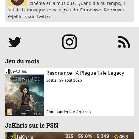
cinéma et la musique. Quand il a du temps, il
fait de la musique sous le pseudo
Chronoise
. Retrouvez
@JaKhris sur Twitter
.
Réseaux
Jeu du mois
Resonance : A Plague Tale Legacy
Sortie : 27 août 2026
Commander sur Amazon
JaKhris sur le PSN