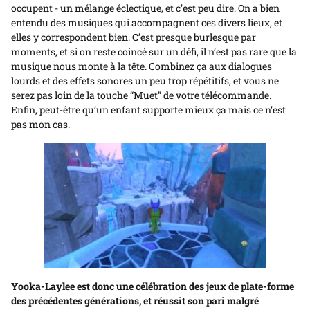
occupent - un mélange éclectique, et c’est peu dire. On a bien
entendu des musiques qui accompagnent ces divers lieux, et
elles y correspondent bien. C’est presque burlesque par
moments, et si on reste coincé sur un défi, il n’est pas rare que la
musique nous monte à la tête. Combinez ça aux dialogues
lourds et des effets sonores un peu trop répétitifs, et vous ne
serez pas loin de la touche “Muet” de votre télécommande.
Enfin, peut-être qu’un enfant supporte mieux ça mais ce n’est
pas mon cas.
Yooka-Laylee est donc une célébration des jeux de plate-forme
des précédentes générations, et réussit son pari malgré