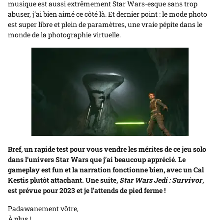
musique est aussi extrêmement Star Wars-esque sans trop
abuser, j’ai bien aimé ce côté là. Et dernier point : le mode photo
est super libre et plein de paramètres, une vraie pépite dans le
monde de la photographie virtuelle.
Bref, un rapide test pour vous vendre les mérites de ce jeu solo
dans l’univers Star Wars que j’ai beaucoup apprécié. Le
gameplay est fun et la narration fonctionne bien, avec un Cal
Kestis plutôt attachant. Une suite,
Star Wars Jedi : Survivor
,
est prévue pour 2023 et je l’attends de pied ferme !
Padawanement vôtre,
À plus !