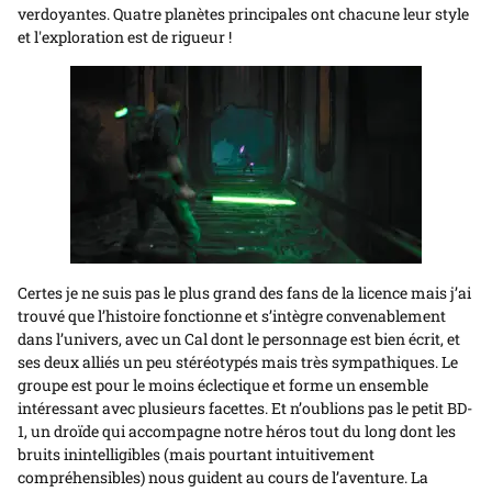
verdoyantes. Quatre planètes principales ont chacune leur style
et l'exploration est de rigueur !
Certes je ne suis pas le plus grand des fans de la licence mais j’ai
trouvé que l’histoire fonctionne et s’intègre convenablement
dans l’univers, avec un Cal dont le personnage est bien écrit, et
ses deux alliés un peu stéréotypés mais très sympathiques. Le
groupe est pour le moins éclectique et forme un ensemble
intéressant avec plusieurs facettes. Et n’oublions pas le petit BD-
1, un droïde qui accompagne notre héros tout du long dont les
bruits inintelligibles (mais pourtant intuitivement
compréhensibles) nous guident au cours de l’aventure. La