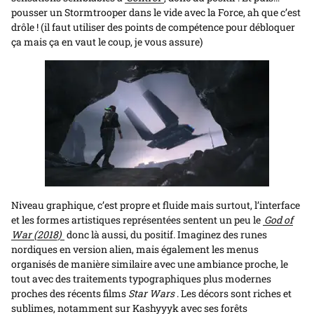
pousser un Stormtrooper dans le vide avec la Force, ah que c’est
drôle ! (il faut utiliser des points de compétence pour débloquer
ça mais ça en vaut le coup, je vous assure)
Niveau graphique, c’est propre et fluide mais surtout, l’interface
et les formes artistiques représentées sentent un peu le
God of
War (2018)
donc là aussi, du positif. Imaginez des runes
nordiques en version alien, mais également les menus
organisés de manière similaire avec une ambiance proche, le
tout avec des traitements typographiques plus modernes
proches des récents films
Star Wars
. Les décors sont riches et
sublimes, notamment sur Kashyyyk avec ses forêts